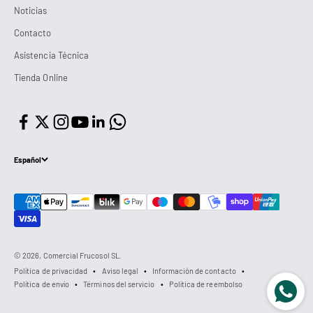
Noticias
Contacto
Asistencia Técnica
Tienda Online
Español
© 2026, Comercial Frucosol SL.
Política de privacidad
Aviso legal
Información de contacto
Política de envío
Términos del servicio
Política de reembolso