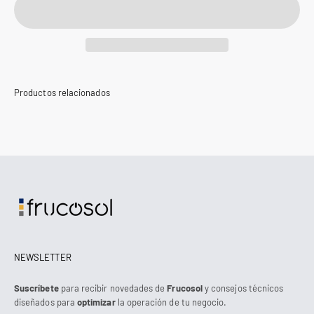
NEWSLETTER
Suscríbete
para recibir novedades de
Frucosol
y consejos técnicos
diseñados para
optimizar
la operación de tu negocio.