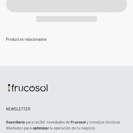
NEWSLETTER
Suscríbete
para recibir novedades de
Frucosol
y consejos técnicos
diseñados para
optimizar
la operación de tu negocio.