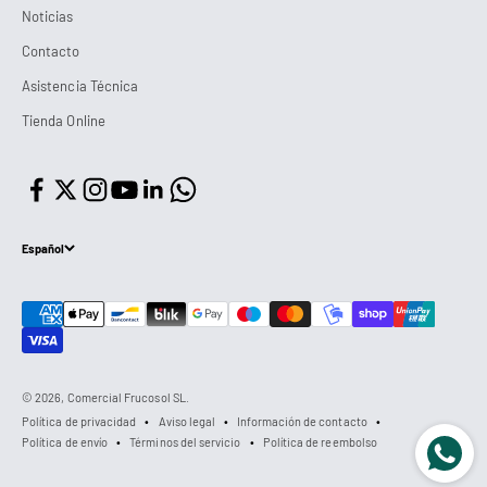
Noticias
Contacto
Asistencia Técnica
Tienda Online
Español
© 2026, Comercial Frucosol SL.
Política de privacidad
Aviso legal
Información de contacto
Política de envío
Términos del servicio
Política de reembolso