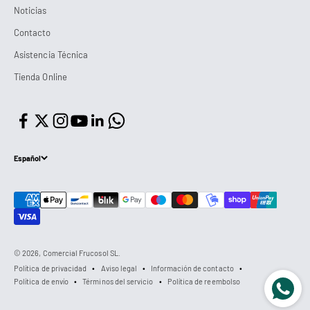
Noticias
Contacto
Asistencia Técnica
Tienda Online
Español
© 2026, Comercial Frucosol SL.
Política de privacidad
Aviso legal
Información de contacto
Política de envío
Términos del servicio
Política de reembolso