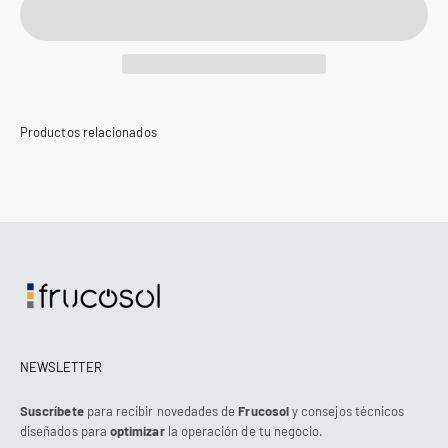
NEWSLETTER
Suscríbete
para recibir novedades de
Frucosol
y consejos técnicos
diseñados para
optimizar
la operación de tu negocio.