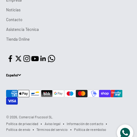
Noticias
Contacto
Asistencia Técnica
Tienda Online
Español
© 2026, Comercial Frucosol SL.
Política de privacidad
Aviso legal
Información de contacto
Política de envío
Términos del servicio
Política de reembolso