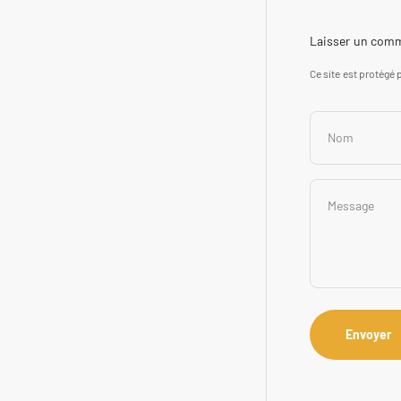
Laisser un com
Ce site est protégé 
Nom
Message
Envoyer