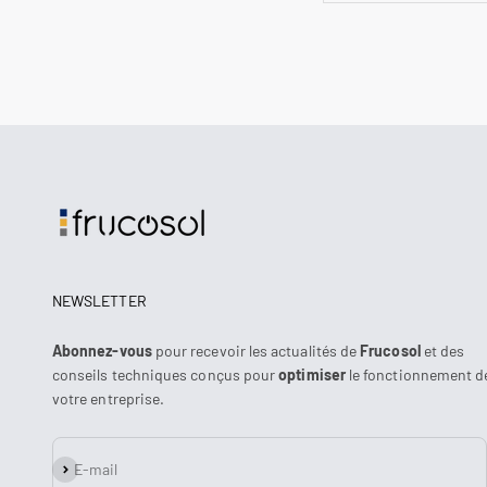
NEWSLETTER
Abonnez-vous
pour recevoir les actualités de
Frucosol
et des
conseils techniques conçus pour
optimiser
le fonctionnement d
votre entreprise.
S'inscrire
E-mail