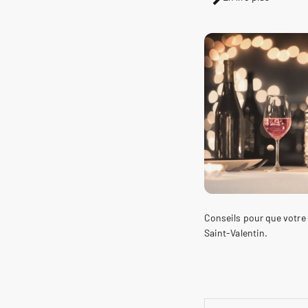
Conseils pour que votre r
Saint-Valentin.