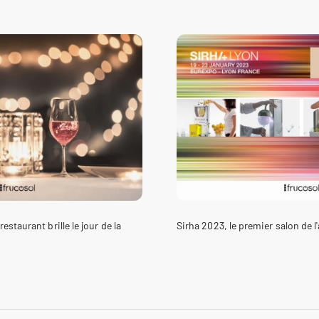
estaurant brille le jour de la
Sirha 2023, le premier salon de l