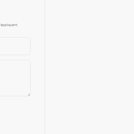
’appliquent.