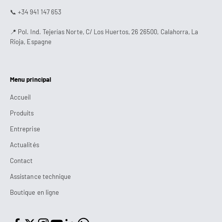
📞 +34 941 147 653
📍 Pol. Ind. Tejerías Norte, C/ Los Huertos, 26 26500, Calahorra, La
Rioja, Espagne
Menu principal
Accueil
Produits
Entreprise
Actualités
Contact
Assistance technique
Boutique en ligne