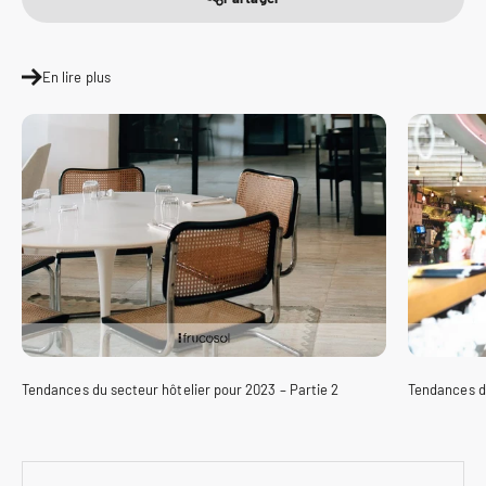
En lire plus
Tendances du secteur hôtelier pour 2023 – Partie 2
Tendances du