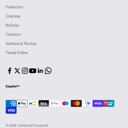
Productos
Empresa
Noticias
Contacto
Asistencia Técnica
Tienda Online
Español
© 2026, Comercial Frucosol SL.