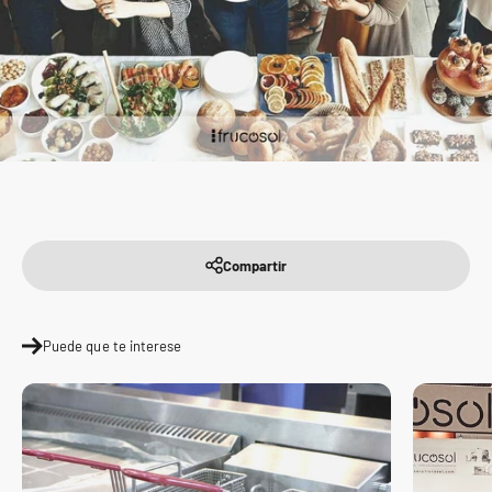
Compartir
Puede que te interese