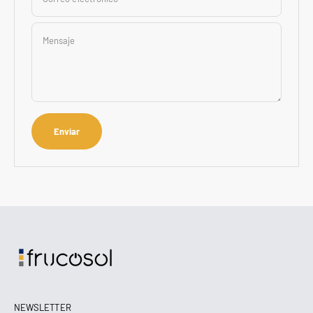
Mensaje
Enviar
NEWSLETTER